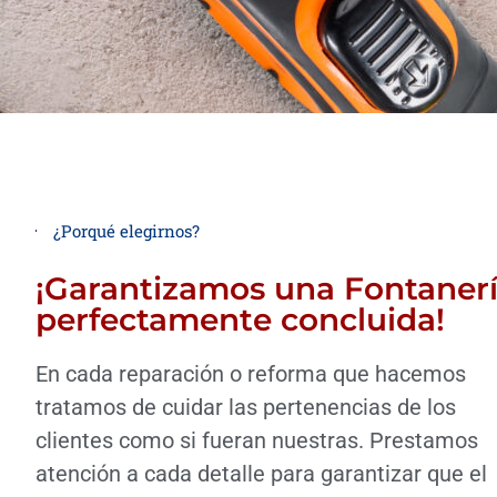
¿Porqué elegirnos?
¡Garantizamos una Fontaner
perfectamente concluida!
En cada reparación o reforma que hacemos
tratamos de cuidar las pertenencias de los
clientes como si fueran nuestras. Prestamos
atención a cada detalle para garantizar que el