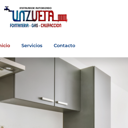
nicio
Servicios
Contacto