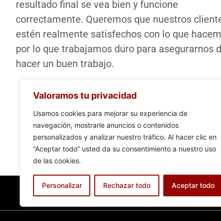
resultado final se vea bien y funcione
correctamente. Queremos que nuestros client
estén realmente satisfechos con lo que hacem
por lo que trabajamos duro para asegurarnos 
hacer un buen trabajo.
Valoramos tu privacidad
Usamos cookies para mejorar su experiencia de
navegación, mostrarle anuncios o contenidos
personalizados y analizar nuestro tráfico. Al hacer clic en
“Aceptar todo” usted da su consentimiento a nuestro uso
de las cookies.
Personalizar
Rechazar todo
Aceptar todo