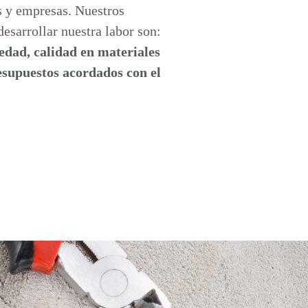
 y empresas. Nuestros
desarrollar nuestra labor son:
iedad, calidad en materiales
esupuestos acordados con el